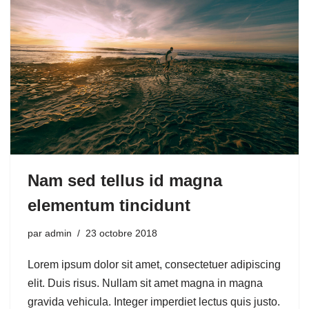
Nam sed tellus id magna
elementum tincidunt
par
admin
23 octobre 2018
Lorem ipsum dolor sit amet, consectetuer adipiscing
elit. Duis risus. Nullam sit amet magna in magna
gravida vehicula. Integer imperdiet lectus quis justo.