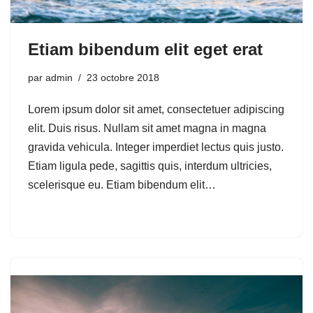
Etiam bibendum elit eget erat
par
admin
23 octobre 2018
Lorem ipsum dolor sit amet, consectetuer adipiscing
elit. Duis risus. Nullam sit amet magna in magna
gravida vehicula. Integer imperdiet lectus quis justo.
Etiam ligula pede, sagittis quis, interdum ultricies,
scelerisque eu. Etiam bibendum elit…