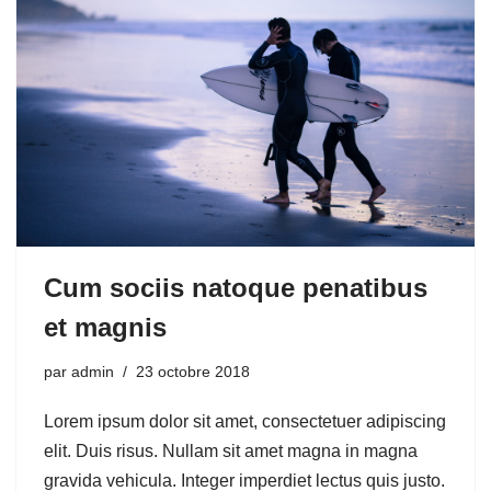
Cum sociis natoque penatibus
et magnis
par
admin
23 octobre 2018
Lorem ipsum dolor sit amet, consectetuer adipiscing
elit. Duis risus. Nullam sit amet magna in magna
gravida vehicula. Integer imperdiet lectus quis justo.