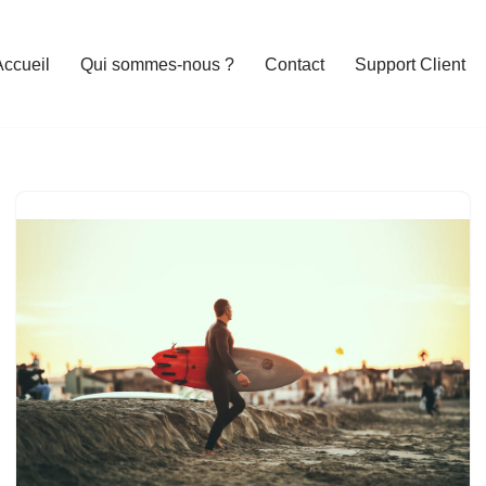
Accueil
Qui sommes-nous ?
Contact
Support Client