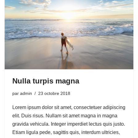
Nulla turpis magna
par
admin
23 octobre 2018
Lorem ipsum dolor sit amet, consectetuer adipiscing
elit. Duis risus. Nullam sit amet magna in magna
gravida vehicula. Integer imperdiet lectus quis justo.
Etiam ligula pede, sagittis quis, interdum ultricies,