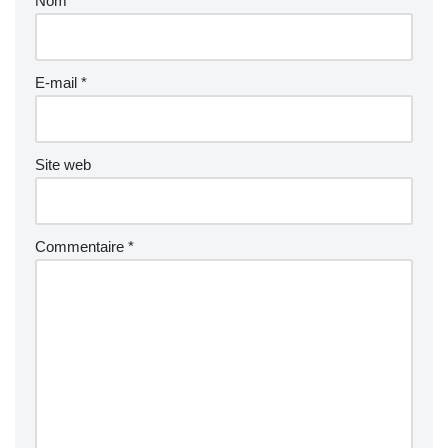
Nom
*
E-mail
*
Site web
Commentaire
*