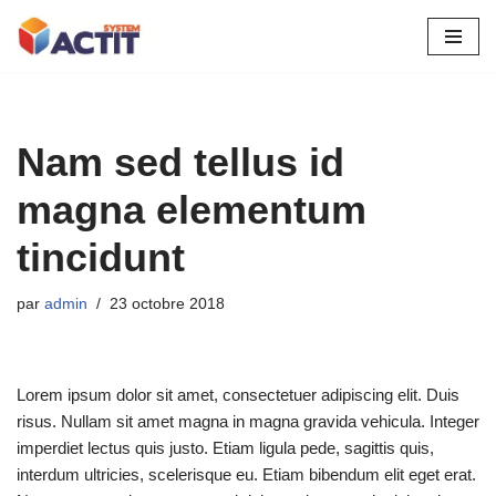
Aller
au
contenu
Nam sed tellus id
magna elementum
tincidunt
par
admin
23 octobre 2018
Lorem ipsum dolor sit amet, consectetuer adipiscing elit. Duis
risus. Nullam sit amet magna in magna gravida vehicula. Integer
imperdiet lectus quis justo. Etiam ligula pede, sagittis quis,
interdum ultricies, scelerisque eu. Etiam bibendum elit eget erat.