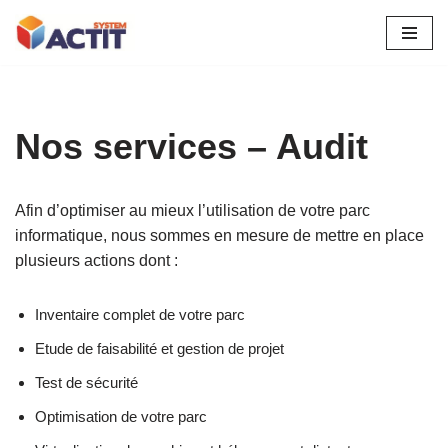
Aller
au
contenu
Nos services – Audit
Afin d’optimiser au mieux l’utilisation de votre parc
informatique, nous sommes en mesure de mettre en place
plusieurs actions dont :
Inventaire complet de votre parc
Etude de faisabilité et gestion de projet
Test de sécurité
Optimisation de votre parc