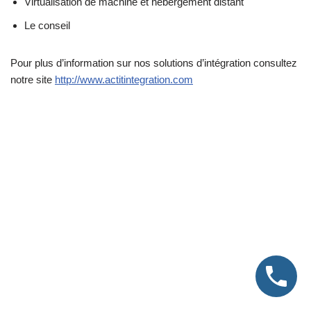
Virtualisation de machine et hébergement distant
Le conseil
Pour plus d’information sur nos solutions d’intégration consultez
notre site
http://www.actitintegration.com